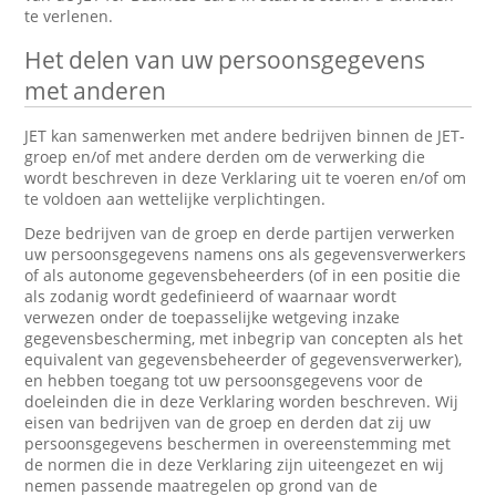
te verlenen.
Het delen van uw persoonsgegevens
met anderen
JET kan samenwerken met andere bedrijven binnen de JET-
groep en/of met andere derden om de verwerking die
wordt beschreven in deze Verklaring uit te voeren en/of om
te voldoen aan wettelijke verplichtingen.
Deze bedrijven van de groep en derde partijen verwerken
uw persoonsgegevens namens ons als gegevensverwerkers
of als autonome gegevensbeheerders (of in een positie die
als zodanig wordt gedefinieerd of waarnaar wordt
verwezen onder de toepasselijke wetgeving inzake
gegevensbescherming, met inbegrip van concepten als het
equivalent van gegevensbeheerder of gegevensverwerker),
en hebben toegang tot uw persoonsgegevens voor de
doeleinden die in deze Verklaring worden beschreven. Wij
eisen van bedrijven van de groep en derden dat zij uw
persoonsgegevens beschermen in overeenstemming met
de normen die in deze Verklaring zijn uiteengezet en wij
nemen passende maatregelen op grond van de