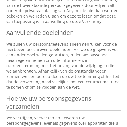
van de bovenstaande persoonsgegevens door Adyen valt
onder de privacyverklaring van Adyen, die hier kan worden
bekeken en we raden u aan om deze te lezen omdat deze
van toepassing is in aanvulling op deze Verklaring.
Aanvullende doeleinden
We zullen uw persoonsgegevens alleen gebruiken voor de
hierboven beschreven doeleinden. Als we de gegevens voor
een ander doel willen gebruiken, zullen we passende
maatregelen nemen om u te informeren, in
overeenstemming met het belang van de wijzigingen die
we aanbrengen. Afhankelijk van de omstandigheden
kunnen we een beroep doen op uw toestemming of het feit
dat de verwerking noodzakelijk is om een contract met u na
te komen of om te voldoen aan de wet.
Hoe we uw persoonsgegevens
verzamelen
We verkrijgen, verwerken en bewaren uw
persoonsgegevens, evenals gegevens over apparaten die u