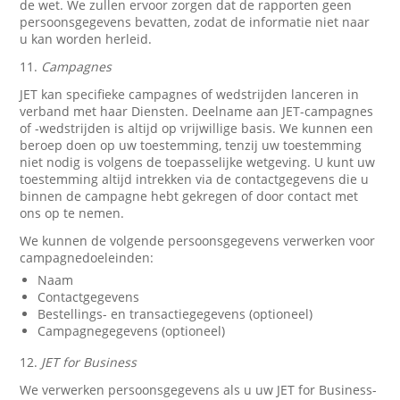
de wet. We zullen ervoor zorgen dat de rapporten geen
persoonsgegevens bevatten, zodat de informatie niet naar
u kan worden herleid.
11.
Campagnes
JET kan specifieke campagnes of wedstrijden lanceren in
verband met haar Diensten. Deelname aan JET-campagnes
of -wedstrijden is altijd op vrijwillige basis. We kunnen een
beroep doen op uw toestemming, tenzij uw toestemming
niet nodig is volgens de toepasselijke wetgeving. U kunt uw
toestemming altijd intrekken via de contactgegevens die u
binnen de campagne hebt gekregen of door contact met
ons op te nemen.
We kunnen de volgende persoonsgegevens verwerken voor
campagnedoeleinden:
Naam
Contactgegevens
Bestellings- en transactiegegevens (optioneel)
Campagnegegevens (optioneel)
12.
JET for Business
We verwerken persoonsgegevens als u uw JET for Business-