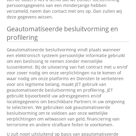
persoonsgegevens van een minderjarige hebben
verzameld, neem dan contact met ons op. Dan zullen wij
deze gegevens wissen.
Geautomatiseerde besluitvorming en
profilering
Geautomatiseerde besluitvorming vindt plaats wanneer
een elektronisch systeem persoonlijke informatie gebruikt
om een beslissing te nemen zonder menselijke
tussenkomst. Bij de uitvoering van het contract met u en/of
voor zover nodig om onze verplichtingen na te komen of
waar nodig om onze platforms en Diensten te verbeteren
voor ons legitieme belang, maakt JET gebruik van
geautomatiseerde besluitvorming en profilering. JET
gebruikt bijvoorbeeld uw adresgegevens en/of
locatiegegevens om beschikbare Partners in uw omgeving
te selecteren. We gebruiken ook geautomatiseerde
besluitvorming om te voldoen aan onze wettelijke
verplichtingen om witwassen van geld, financiering van
terrorisme en andere strafbare feiten te voorkomen.
U zult nooit uitsluitend op basis van geautomatiseerde