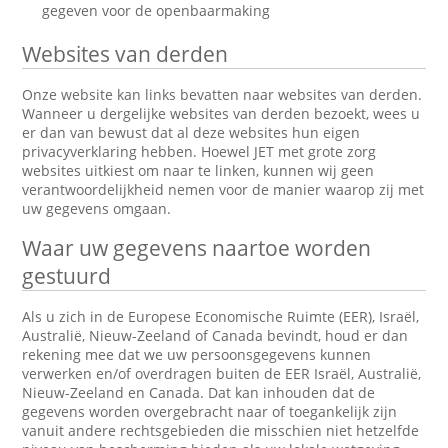
gegeven voor de openbaarmaking
Websites van derden
Onze website kan links bevatten naar websites van derden.
Wanneer u dergelijke websites van derden bezoekt, wees u
er dan van bewust dat al deze websites hun eigen
privacyverklaring hebben. Hoewel JET met grote zorg
websites uitkiest om naar te linken, kunnen wij geen
verantwoordelijkheid nemen voor de manier waarop zij met
uw gegevens omgaan.
Waar uw gegevens naartoe worden
gestuurd
Als u zich in de Europese Economische Ruimte (EER), Israël,
Australië, Nieuw-Zeeland of Canada bevindt, houd er dan
rekening mee dat we uw persoonsgegevens kunnen
verwerken en/of overdragen buiten de EER Israël, Australië,
Nieuw-Zeeland en Canada. Dat kan inhouden dat de
gegevens worden overgebracht naar of toegankelijk zijn
vanuit andere rechtsgebieden die misschien niet hetzelfde