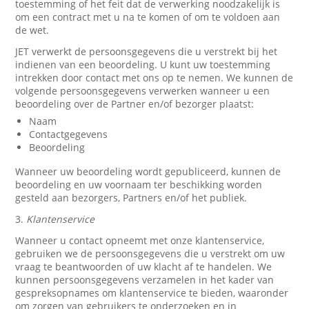
toestemming of het feit dat de verwerking noodzakelijk is
om een contract met u na te komen of om te voldoen aan
de wet.
JET verwerkt de persoonsgegevens die u verstrekt bij het
indienen van een beoordeling. U kunt uw toestemming
intrekken door contact met ons op te nemen. We kunnen de
volgende persoonsgegevens verwerken wanneer u een
beoordeling over de Partner en/of bezorger plaatst:
Naam
Contactgegevens
Beoordeling
Wanneer uw beoordeling wordt gepubliceerd, kunnen de
beoordeling en uw voornaam ter beschikking worden
gesteld aan bezorgers, Partners en/of het publiek.
3.
Klantenservice
Wanneer u contact opneemt met onze klantenservice,
gebruiken we de persoonsgegevens die u verstrekt om uw
vraag te beantwoorden of uw klacht af te handelen. We
kunnen persoonsgegevens verzamelen in het kader van
gespreksopnames om klantenservice te bieden, waaronder
om zorgen van gebruikers te onderzoeken en in