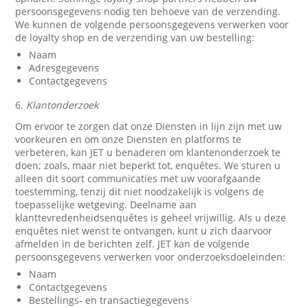
persoonsgegevens nodig ten behoeve van de verzending.
We kunnen de volgende persoonsgegevens verwerken voor
de loyalty shop en de verzending van uw bestelling:
Naam
Adresgegevens
Contactgegevens
6.
Klantonderzoek
Om ervoor te zorgen dat onze Diensten in lijn zijn met uw
voorkeuren en om onze Diensten en platforms te
verbeteren, kan JET u benaderen om klantenonderzoek te
doen; zoals, maar niet beperkt tot, enquêtes. We sturen u
alleen dit soort communicaties met uw voorafgaande
toestemming, tenzij dit niet noodzakelijk is volgens de
toepasselijke wetgeving. Deelname aan
klanttevredenheidsenquêtes is geheel vrijwillig. Als u deze
enquêtes niet wenst te ontvangen, kunt u zich daarvoor
afmelden in de berichten zelf. JET kan de volgende
persoonsgegevens verwerken voor onderzoeksdoeleinden:
Naam
Contactgegevens
Bestellings- en transactiegegevens