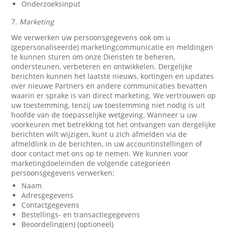
Onderzoeksinput
7.
Marketing
We verwerken uw persoonsgegevens ook om u
(gepersonaliseerde) marketingcommunicatie en meldingen
te kunnen sturen om onze Diensten te beheren,
ondersteunen, verbeteren en ontwikkelen. Dergelijke
berichten kunnen het laatste nieuws, kortingen en updates
over nieuwe Partners en andere communicaties bevatten
waarin er sprake is van direct marketing. We vertrouwen op
uw toestemming, tenzij uw toestemming niet nodig is uit
hoofde van de toepasselijke wetgeving. Wanneer u uw
voorkeuren met betrekking tot het ontvangen van dergelijke
berichten wilt wijzigen, kunt u zich afmelden via de
afmeldlink in de berichten, in uw accountinstellingen of
door contact met ons op te nemen. We kunnen voor
marketingdoeleinden de volgende categorieën
persoonsgegevens verwerken:
Naam
Adresgegevens
Contactgegevens
Bestellings- en transactiegegevens
Beoordeling(en) (optioneel)