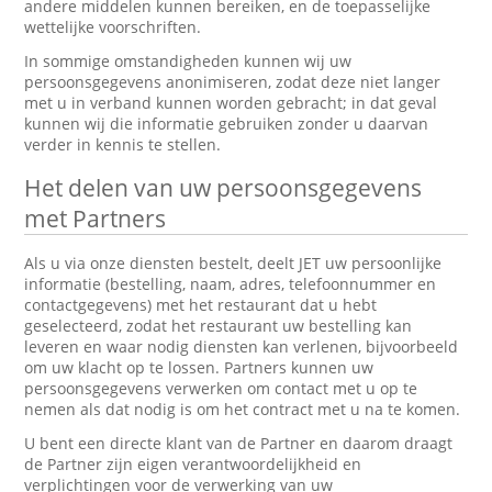
andere middelen kunnen bereiken, en de toepasselijke
wettelijke voorschriften.
In sommige omstandigheden kunnen wij uw
persoonsgegevens anonimiseren, zodat deze niet langer
met u in verband kunnen worden gebracht; in dat geval
kunnen wij die informatie gebruiken zonder u daarvan
verder in kennis te stellen.
Het delen van uw persoonsgegevens
met Partners
Als u via onze diensten bestelt, deelt JET uw persoonlijke
informatie (bestelling, naam, adres, telefoonnummer en
contactgegevens) met het restaurant dat u hebt
geselecteerd, zodat het restaurant uw bestelling kan
leveren en waar nodig diensten kan verlenen, bijvoorbeeld
om uw klacht op te lossen. Partners kunnen uw
persoonsgegevens verwerken om contact met u op te
nemen als dat nodig is om het contract met u na te komen.
U bent een directe klant van de Partner en daarom draagt
de Partner zijn eigen verantwoordelijkheid en
verplichtingen voor de verwerking van uw